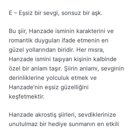
E – Eşsiz bir sevgi, sonsuz bir aşk.
Bu şiir, Hanzade isminin karakterini ve
romantik duyguları ifade etmenin en
güzel yollarından biridir. Her mısra,
Hanzade ismini taşıyan kişinin kalbinde
özel bir anlam taşır. Şiirin anlamı, sevginin
derinliklerine yolculuk etmek ve
Hanzade’nin eşsiz güzelliğini
keşfetmektir.
Hanzade akrostiş şiirleri, sevdiklerinize
unutulmaz bir hediye sunmanın en etkili