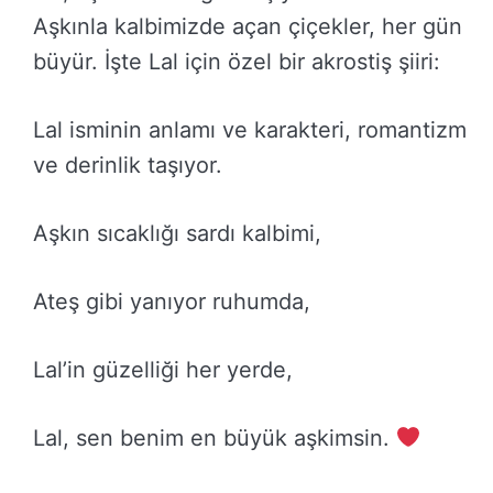
Aşkınla kalbimizde açan çiçekler, her gün
büyür. İşte Lal için özel bir akrostiş şiiri:
Lal isminin anlamı ve karakteri, romantizm
ve derinlik taşıyor.
Aşkın sıcaklığı sardı kalbimi,
Ateş gibi yanıyor ruhumda,
Lal’in güzelliği her yerde,
Lal, sen benim en büyük aşkimsin.