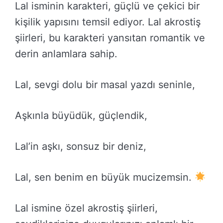
Lal isminin karakteri, güçlü ve çekici bir
kişilik yapısını temsil ediyor. Lal akrostiş
şiirleri, bu karakteri yansıtan romantik ve
derin anlamlara sahip.
Lal, sevgi dolu bir masal yazdı seninle,
Aşkınla büyüdük, güçlendik,
Lal’in aşkı, sonsuz bir deniz,
Lal, sen benim en büyük mucizemsin.
Lal ismine özel akrostiş şiirleri,